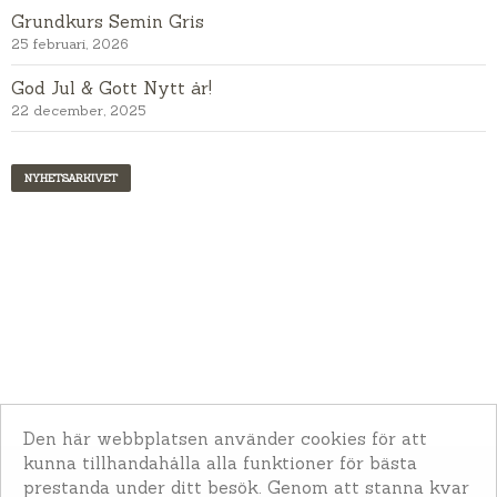
Grundkurs Semin Gris
25 februari, 2026
God Jul & Gott Nytt år!
22 december, 2025
NYHETSARKIVET
Den här webbplatsen använder cookies för att
kunna tillhandahålla alla funktioner för bästa
prestanda under ditt besök. Genom att stanna kvar