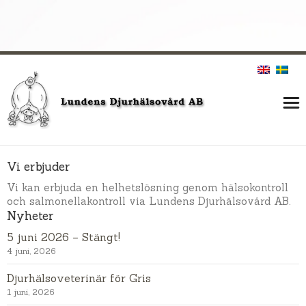
Vi erbjuder
Vi kan erbjuda en helhetslösning genom hälsokontroll
och salmonellakontroll via Lundens Djurhälsovård AB.
Nyheter
5 juni 2026 – Stängt!
4 juni, 2026
Djurhälsoveterinär för Gris
1 juni, 2026