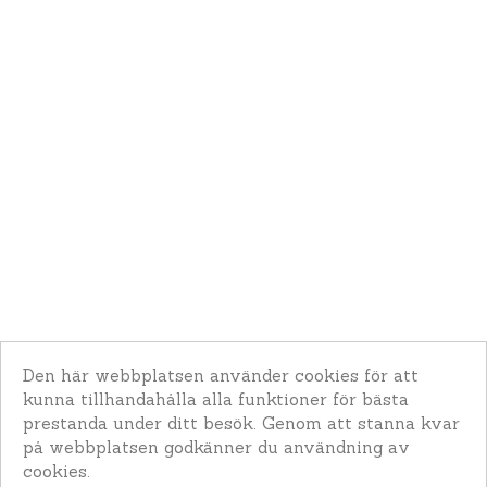
Den här webbplatsen använder cookies för att
kunna tillhandahålla alla funktioner för bästa
prestanda under ditt besök. Genom att stanna kvar
på webbplatsen godkänner du användning av
cookies.