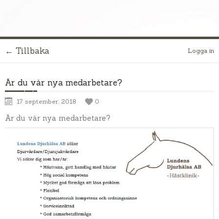
← Tillbaka
Logga in
Är du vår nya medarbetare?
17 september, 2018
0
Är du vår nya medarbetare?