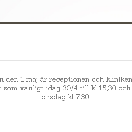
n den 1 maj är receptionen och kliniken
som vanligt idag 30/4 till kl 15,30 och
onsdag kl 7,30.