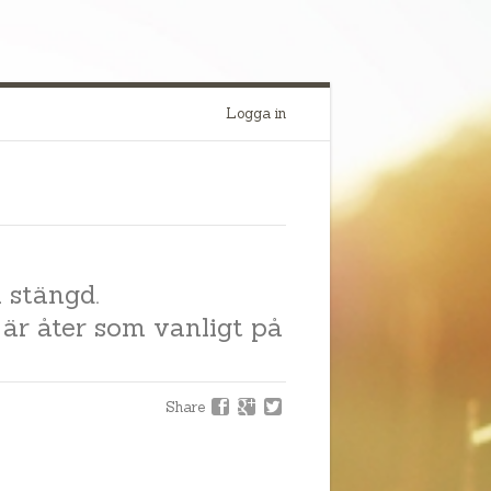
Logga in
 stängd.
 är åter som vanligt på
Share